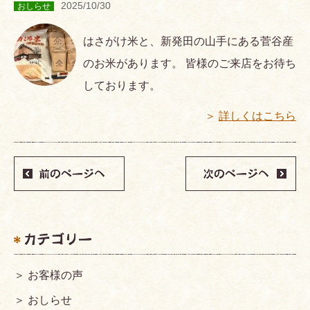
2025/10/30
おしらせ
はさがけ米と、新発田の山手にある菅谷産
のお米があります。 皆様のご来店をお待ち
しております。
詳しくはこちら
お客様の声
おしらせ